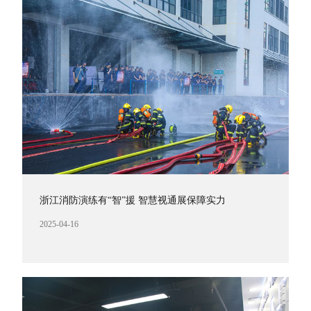
浙江消防演练有“智”援 智慧视通展保障实力
2025-04-16