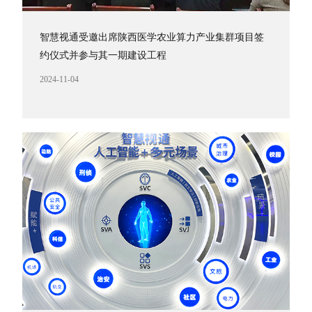
智慧视通受邀出席陕西医学农业算力产业集群项目签
约仪式并参与其一期建设工程
2024-11-04