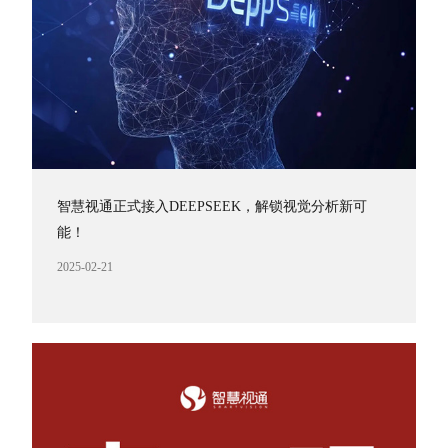
智慧视通正式接入DEEPSEEK，解锁视觉分析新可
能！
2025-02-21