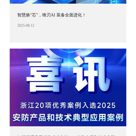
智慧焕“芯”，锋刃AI 装备全面进化！
2025-08-12