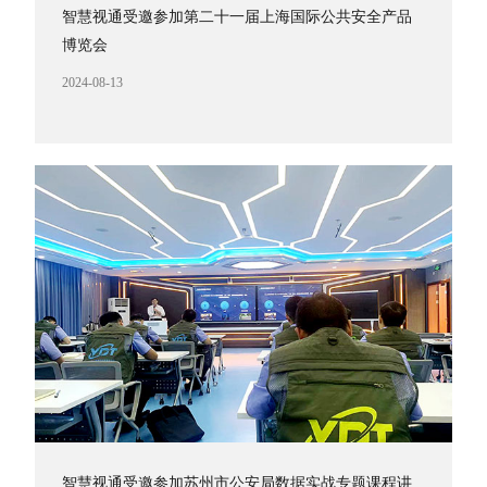
智慧视通受邀参加第二十一届上海国际公共安全产品
博览会
2024-08-13
智慧视通受邀参加苏州市公安局数据实战专题课程讲