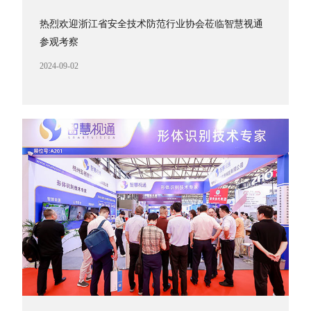
热烈欢迎浙江省安全技术防范行业协会莅临智慧视通
参观考察
2024-09-02