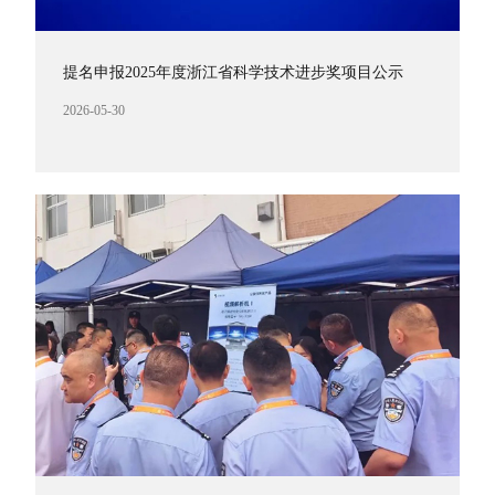
提名申报2025年度浙江省科学技术进步奖项目公示
2026-05-30