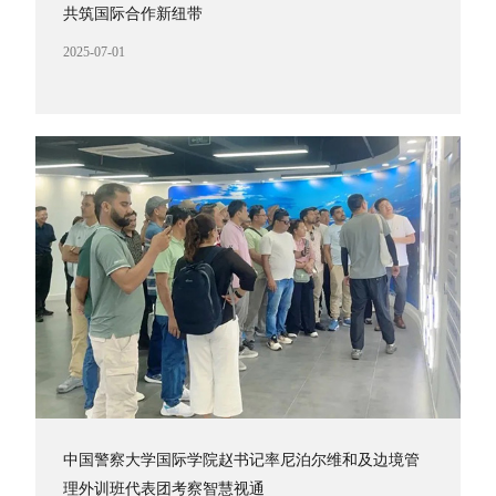
共筑国际合作新纽带
2025-07-01
中国警察大学国际学院赵书记率尼泊尔维和及边境管
理外训班代表团考察智慧视通