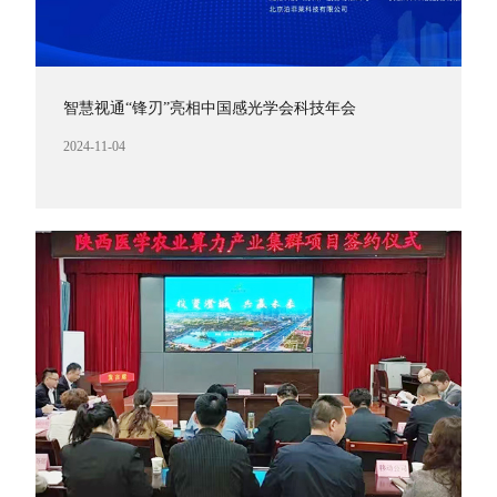
智慧视通“锋刃”亮相中国感光学会科技年会
2024-11-04