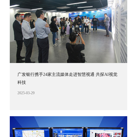
广发银行携手24家主流媒体走进智慧视通 共探AI视觉
科技
2025-03-29