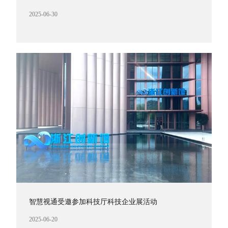
2025-06-30
智慧视通受邀参加科技厅科技企业展活动
2025-06-20