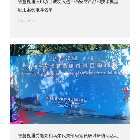
智慧视通应用项目成功入选2025安防产品和技术典型
应用案例推荐名单
2025-08-06
智慧视通受邀亮相马尔代夫部级官员研讨班访问活动