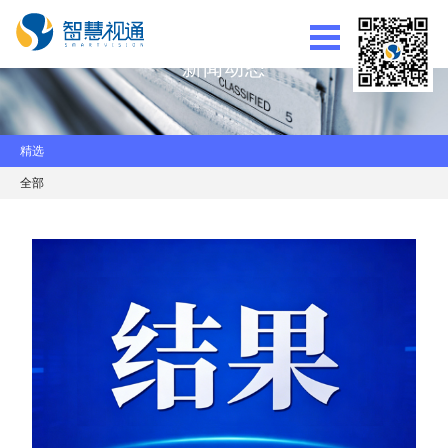
新闻动态
精选
全部