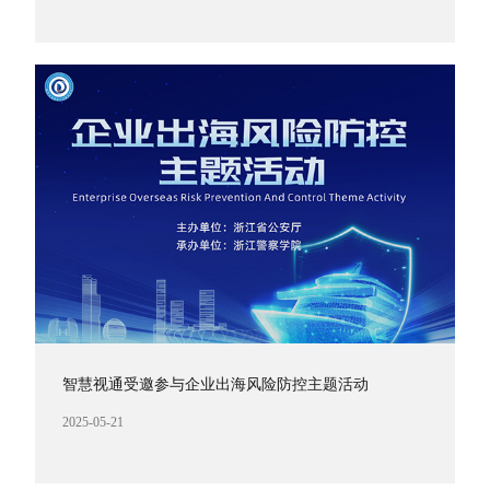
智慧视通受邀参与企业出海风险防控主题活动
2025-05-21