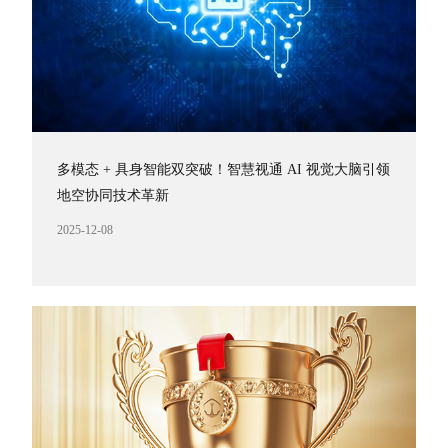
多模态 + 具身智能双突破！智慧视通 AI 视觉大脑引领
地空协同技术革新
2025-12-08