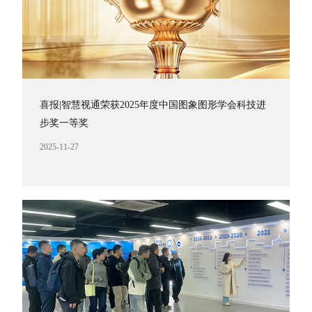
喜报|智慧视通荣获2025年度中国图象图形学会科技进
步奖一等奖
2025-11-27