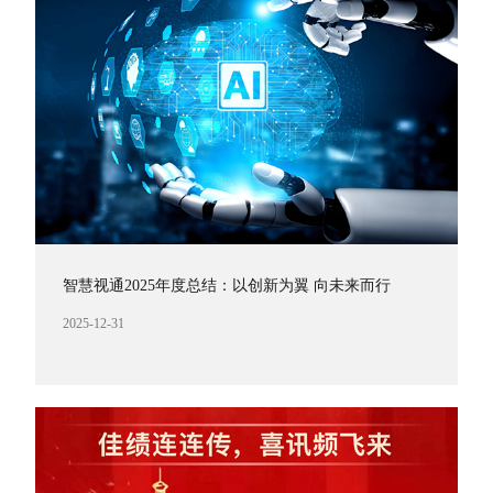
智慧视通2025年度总结：以创新为翼 向未来而行
2025-12-31