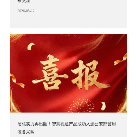
察交流
2026-05-12
硬核实力再出圈！智慧视通产品成功入选公安部警用
装备采购