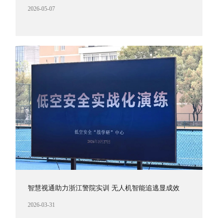
2026-05-07
智慧视通助力浙江警院实训 无人机智能追逃显成效
2026-03-31