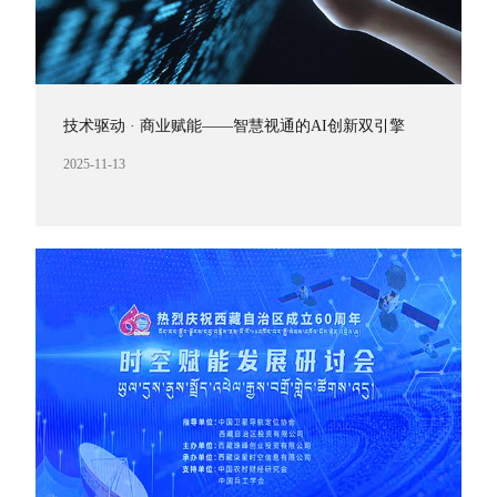
技术驱动 · 商业赋能——智慧视通的AI创新双引擎
2025-11-13