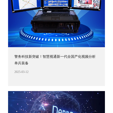
警务科技新突破！智慧视通新一代全国产化视频分析
单兵装备
2025-03-12