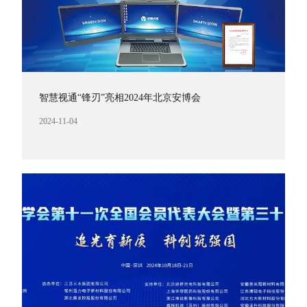
智慧视通“锋刃”亮相2024年北京安博会
2024-11-04