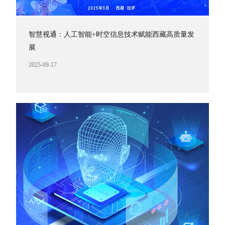
智慧视通：人工智能+时空信息技术赋能西藏高质量发
展
2025-09-17