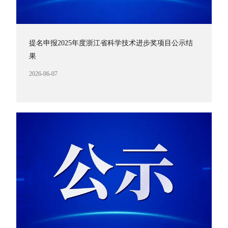
提名申报2025年度浙江省科学技术进步奖项目公示结
果
2026-06-07