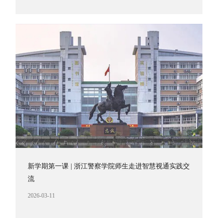
新学期第一课 | 浙江警察学院师生走进智慧视通实践交
流
2026-03-11