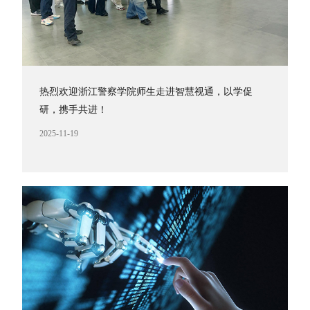
热烈欢迎浙江警察学院师生走进智慧视通，以学促
研，携手共进！
2025-11-19