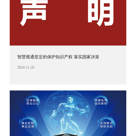
智慧视通坚定的保护知识产权 落实国家决策
2024-11-26