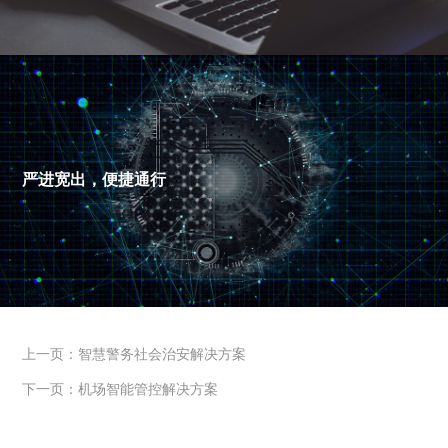
严进宽出，便捷通行
上一页：智慧警务社会治安解决方案
下一页：机场智能管控解决方案