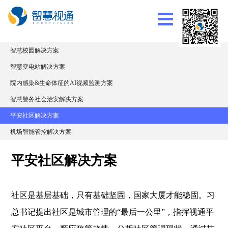
智慧校园解决方案
智慧变电站解决方案
院内感染&生命体征的AI视频监测方案
智慧警务社会治安解决方案
平安社区解决方案
机场智能管控解决方案
平安社区解决方案
社区是基层基础，只有基础坚固，国家大厦才能稳固。习
总书记提出社区是城市管理的“最后一公里”，指挥视通平