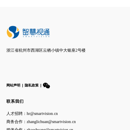
浙江省杭州市西湖区云栖小镇中大银座2号楼
网站声明
|
隐私政策
|
联系我们
人才招聘：hr@smartvision.cn
商务合作：zhanglichuan@smartvision.cn
媒体合作：zhaoshuang@smartvision.cn