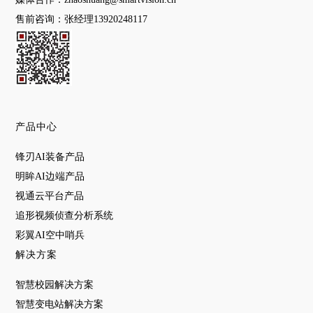
售前咨询：张经理13920248117
产品中心
锋刃AI装备产品
明眸AI边端产品
视通云平台产品
追形视频侦查分析系统
彩翼AI空中哨兵
解决方案
智慧校园解决方案
智慧变电站解决方案