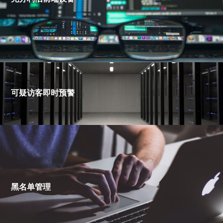
可疑访客即时预警
黑名单管理