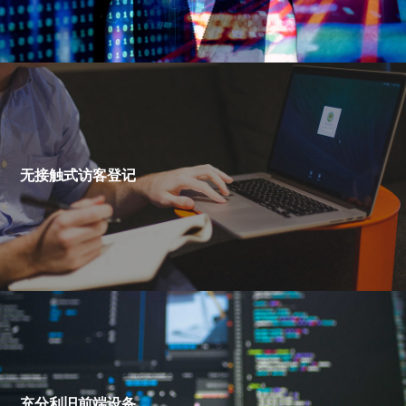
无接触式访客登记
充分利旧前端设备