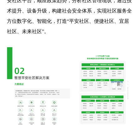
安社区平台，顺应政策趋势，分析社区管理现状，通过技
术提升、设备升级，构建社会安全体系，实现社区服务全
方位数字化、智能化，打造“平安社区、便捷社区、宜居
社区、未来社区”。