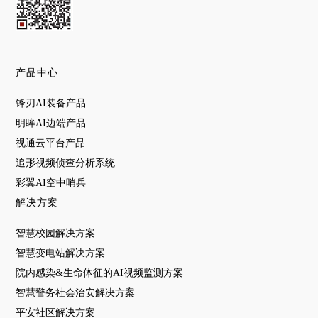
产品中心
锋刃AI装备产品
明眸AI边端产品
视通云平台产品
追形视频侦查分析系统
彩翼AI空中哨兵
解决方案
智慧校园解决方案
智慧变电站解决方案
院内感染&生命体征的AI视频监测方案
智慧警务社会治安解决方案
平安社区解决方案