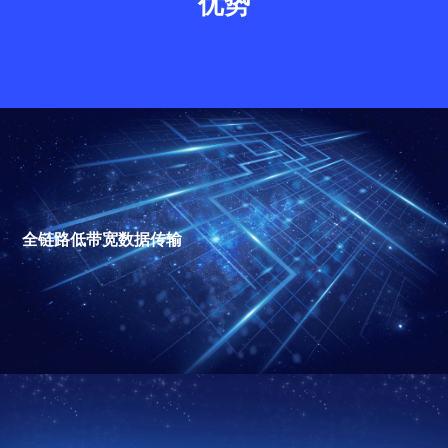
优势
全链路低带宽数据传输