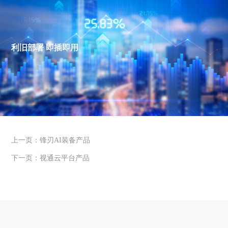
利旧部署 即插即用
上一页：锋刃AI装备产品
下一页：视通云平台产品