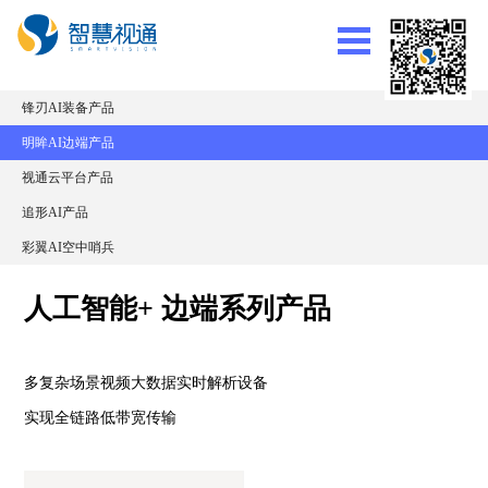
锋刃AI装备产品
明眸AI边端产品
视通云平台产品
追形AI产品
彩翼AI空中哨兵
人工智能+ 边端系列产品
多复杂场景视频大数据实时解析设备
实现全链路低带宽传输