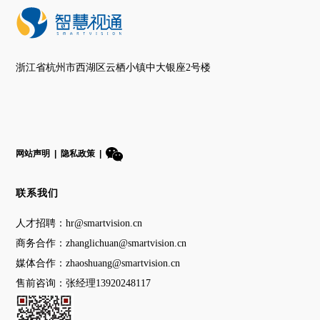
浙江省杭州市西湖区云栖小镇中大银座2号楼
网站声明
|
隐私政策
|
联系我们
人才招聘：hr@smartvision.cn
商务合作：zhanglichuan@smartvision.cn
媒体合作：zhaoshuang@smartvision.cn
售前咨询：张经理13920248117