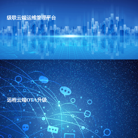
级联云端运维管理平台
远程云端OTA升级