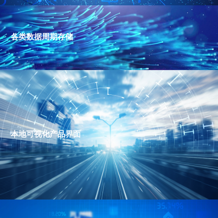
各类数据周期存储
本地可视化产品界面